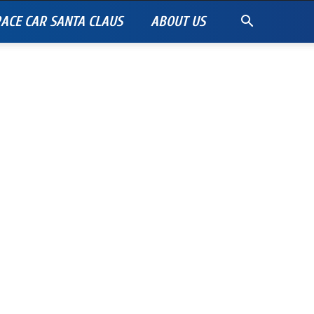
ACE CAR SANTA CLAUS
ABOUT US