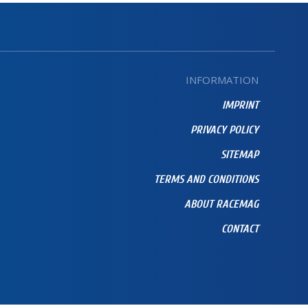
INFORMATION
IMPRINT
PRIVACY POLICY
SITEMAP
TERMS AND CONDITIONS
ABOUT RACEMAG
CONTACT