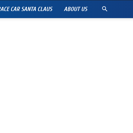
ACE CAR SANTA CLAUS
ABOUT US