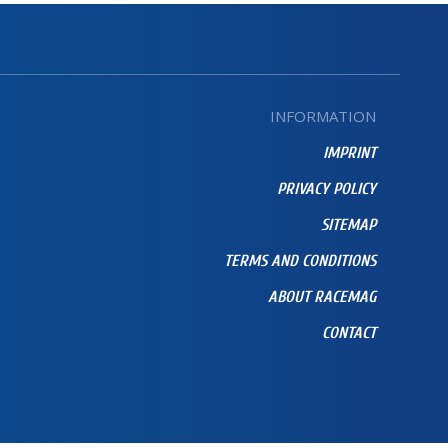
INFORMATION
IMPRINT
PRIVACY POLICY
SITEMAP
TERMS AND CONDITIONS
ABOUT RACEMAG
CONTACT