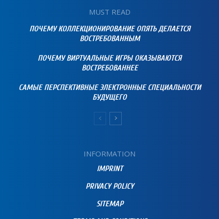
MUST READ
ПОЧЕМУ КОЛЛЕКЦИОНИРОВАНИЕ ОПЯТЬ ДЕЛАЕТСЯ
ВОСТРЕБОВАННЫМ
ПОЧЕМУ ВИРТУАЛЬНЫЕ ИГРЫ ОКАЗЫВАЮТСЯ
ВОСТРЕБОВАННЕЕ
САМЫЕ ПЕРСПЕКТИВНЫЕ ЭЛЕКТРОННЫЕ СПЕЦИАЛЬНОСТИ
БУДУЩЕГО
INFORMATION
IMPRINT
PRIVACY POLICY
SITEMAP