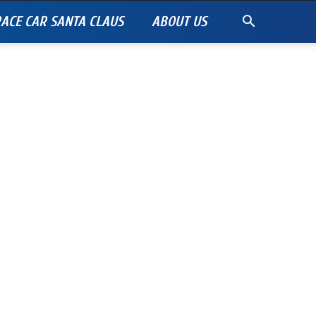
ACE CAR SANTA CLAUS
ABOUT US