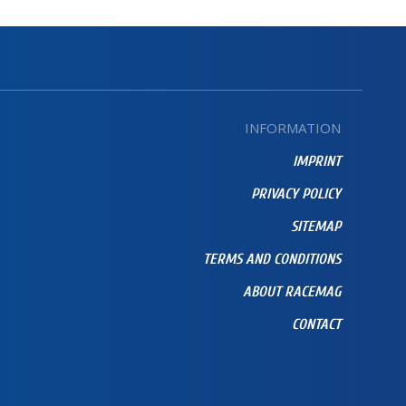
INFORMATION
IMPRINT
PRIVACY POLICY
SITEMAP
TERMS AND CONDITIONS
ABOUT RACEMAG
CONTACT