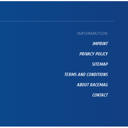
INFORMATION
IMPRINT
PRIVACY POLICY
SITEMAP
TERMS AND CONDITIONS
ABOUT RACEMAG
CONTACT