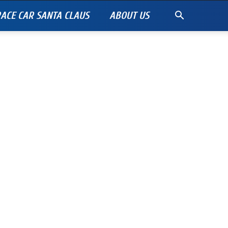
ACE CAR SANTA CLAUS
ABOUT US