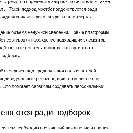
м стремится определить запросы посетителя а также
лы. Такой подход мостбет задействуется ради
поддержания интереса на уровне платформы.
щение объема ненужной сведений. Новые платформы
 без сортировки нахождение подходящих элементов
Подборочные системы помогают отсортировать
подборку.
ойка сервиса под предпочтения пользователей.
 индивидуальные рекомендации в том числе при
а. Это помогает сервисам создавать персональный
еняются ради подборок
систем необходим постоянный накопление и анализ