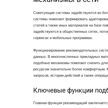
Советующие системы задействуются во бол
системы помогают формировать адаптирован
статей а также иных материалов на базе п
задействуются в общественных сетях, пото
сервисах и мобильных программах.
Функционирование рекомендательных систе
данных. В многочисленных прикладных мат
подобные механизмы помогают снизить длит
ресурсом значительно более комфортным. К
запросов, истории действий а также операц
Ключевые функции под
Главная функция рекомендаций заключается