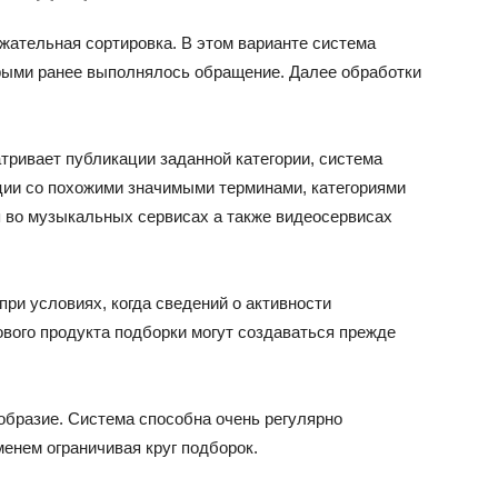
жательная сортировка. В этом варианте система
рыми ранее выполнялось обращение. Далее обработки
тривает публикации заданной категории, система
ции со похожими значимыми терминами, категориями
я во музыкальных сервисах а также видеосервисах
ри условиях, когда сведений о активности
нового продукта подборки могут создаваться прежде
образие. Система способна очень регулярно
енем ограничивая круг подборок.