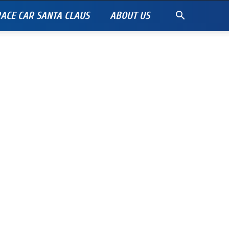
ACE CAR SANTA CLAUS
ABOUT US