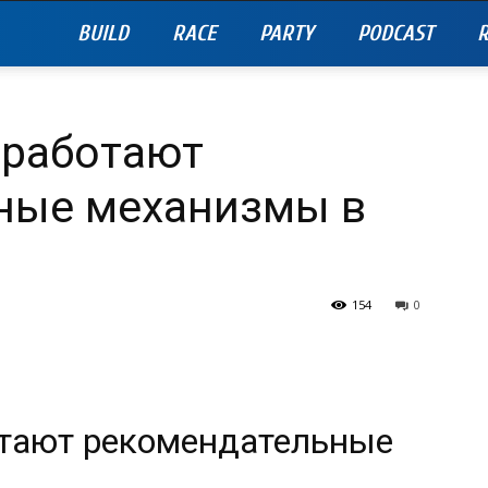
BUILD
RACE
PARTY
PODCAST
R
 работают
ные механизмы в
154
0
тают рекомендательные