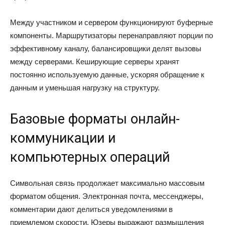
Между участником и сервером функционируют буферные
компоненты. Маршрутизаторы перенаправляют порции по
эффективному каналу, балансировщики делят вызовы
между серверами. Кеширующие серверы хранят
постоянно используемую данные, ускоряя обращение к
данным и уменьшая нагрузку на структуру.
Базовые форматы онлайн-
коммуникации и
компьютерных операций
Символьная связь продолжает максимально массовым
форматом общения. Электронная почта, мессенджеры,
комментарии дают делиться уведомлениями в
приемлемом скорости. Юзеры выражают размышления