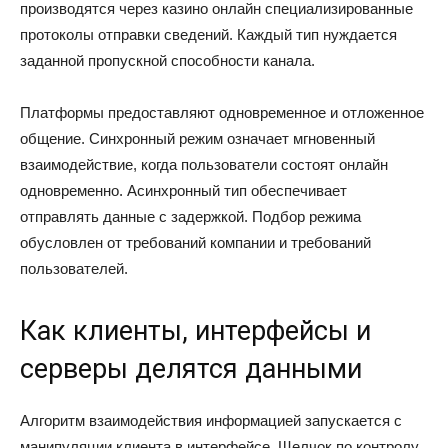
производятся через казино онлайн специализированные
протоколы отправки сведений. Каждый тип нуждается
заданной пропускной способности канала.
Платформы предоставляют одновременное и отложенное
общение. Синхронный режим означает мгновенный
взаимодействие, когда пользователи состоят онлайн
одновременно. Асинхронный тип обеспечивает
отправлять данные с задержкой. Подбор режима
обусловлен от требований компании и требований
пользователей.
Как клиенты, интерфейсы и
серверы делятся данными
Алгоритм взаимодействия информацией запускается с
манипуляции клиента в интерфейсе. Щелчок по контролу,