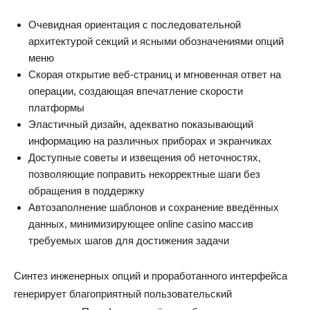
Очевидная ориентация с последовательной
архитектурой секций и ясными обозначениями опций
меню
Скорая открытие веб-страниц и мгновенная ответ на
операции, создающая впечатление скорости
платформы
Эластичный дизайн, адекватно показывающий
информацию на различных приборах и экранчиках
Доступные советы и извещения об неточностях,
позволяющие поправить некорректные шаги без
обращения в поддержку
Автозаполнение шаблонов и сохранение введённых
данных, минимизирующее online casino массив
требуемых шагов для достижения задачи
Синтез инженерных опций и проработанного интерфейса
генерирует благоприятный пользовательский