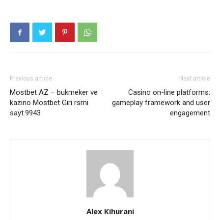
Previous article
Next article
Mostbet AZ – bukmeker ve
Casino on-line platforms:
kazino Mostbet Giri rsmi
gameplay framework and user
sayt.9943
engagement
Alex Kihurani