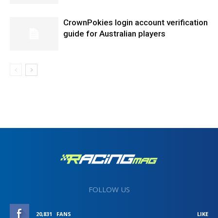
CrownPokies login account verification
guide for Australian players
FOLLOW US
20,831
FANS
LIKE