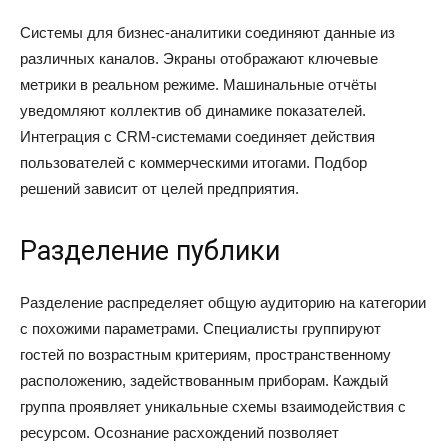
Системы для бизнес-аналитики соединяют данные из
различных каналов. Экраны отображают ключевые
метрики в реальном режиме. Машинальные отчёты
уведомляют коллектив об динамике показателей.
Интеграция с CRM-системами соединяет действия
пользователей с коммерческими итогами. Подбор
решений зависит от целей предприятия.
Разделение публики
Разделение распределяет общую аудиторию на категории
с похожими параметрами. Специалисты группируют
гостей по возрастным критериям, пространственному
расположению, задействованным приборам. Каждый
группа проявляет уникальные схемы взаимодействия с
ресурсом. Осознание расхождений позволяет