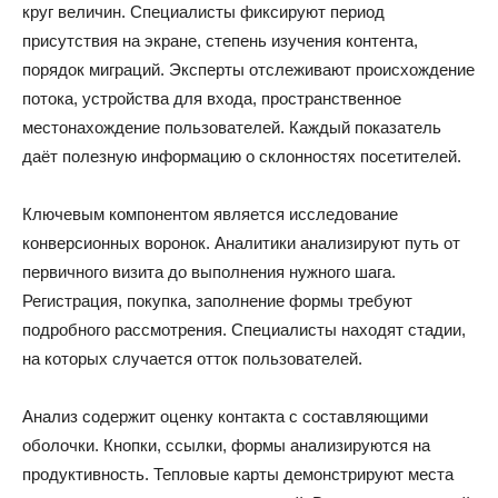
круг величин. Специалисты фиксируют период
присутствия на экране, степень изучения контента,
порядок миграций. Эксперты отслеживают происхождение
потока, устройства для входа, пространственное
местонахождение пользователей. Каждый показатель
даёт полезную информацию о склонностях посетителей.
Ключевым компонентом является исследование
конверсионных воронок. Аналитики анализируют путь от
первичного визита до выполнения нужного шага.
Регистрация, покупка, заполнение формы требуют
подробного рассмотрения. Специалисты находят стадии,
на которых случается отток пользователей.
Анализ содержит оценку контакта с составляющими
оболочки. Кнопки, ссылки, формы анализируются на
продуктивность. Тепловые карты демонстрируют места