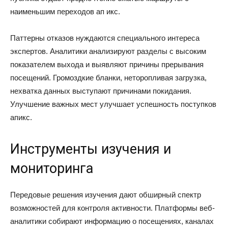
наименьшим переходов ап икс.
Паттерны отказов нуждаются специального интереса
экспертов. Аналитики анализируют разделы с высоким
показателем выхода и выявляют причины прерывания
посещений. Громоздкие бланки, неторопливая загрузка,
нехватка данных выступают причинами покидания.
Улучшение важных мест улучшает успешность поступков
апикс.
Инструменты изучения и
мониторинга
Передовые решения изучения дают обширный спектр
возможностей для контроля активности. Платформы веб-
аналитики собирают информацию о посещениях, каналах