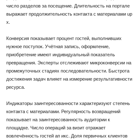
число разделов за посещение. Длительность на портале
выражает продолжительность контакта с материалами up
x.
Конверсия показывает процент гостей, выполнивших
нужное поступок. Учётная запись, оформление,
приобретение имеют индивидуальный показатель
превращения. Эксперты отслеживают микроконверсии на
промежуточных стадиях последовательности. Быстрота
достижения задач влияет на измерение результативности
ресурса.
Индикаторы заинтересованности характеризуют степень
контакта с материалами. Регулярность возвращений
показывает на заинтересованность аудитории к
площадке. Число операций за визит отражает
вовлечённость гостей ап икс. Доля первичных клиентов