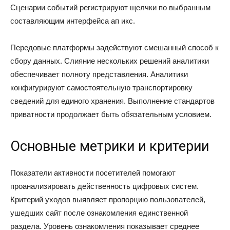
Сценарии событий регистрируют щелчки по выбранным
составляющим интерфейса ап икс.
Передовые платформы задействуют смешанный способ к
сбору данных. Слияние нескольких решений аналитики
обеспечивает полноту представления. Аналитики
конфигурируют самостоятельную транспортировку
сведений для единого хранения. Выполнение стандартов
приватности продолжает быть обязательным условием.
Основные метрики и критерии
Показатели активности посетителей помогают
проанализировать действенность цифровых систем.
Критерий уходов выявляет пропорцию пользователей,
ушедших сайт после ознакомления единственной
раздела. Уровень ознакомления показывает среднее