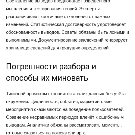
Составление выводов предполагает взвешенного
мышления и тестирования теорий. Эксперты
разграничивают хаотичные отклонения от важных
изменений. Статистическая достоверность удостоверяет
обоснованность выводов. Советы обязаны быть ясными и
выполнимыми. Документирование заключений генерирует
хранилище сведений для грядущих определений.
Погрешности разбора и
способы их миновать
Типичной промахом становится анализ данных без учёта
окружения. Цикличность, события, маркетинговые
мероприятия сказываются на поведение пользователей.
Сравнение несравнимых периодов влечёт к ошибочным
выводам. Аналитики обязаны рассматривать моменты,
готовые сказаться на показатели up x.