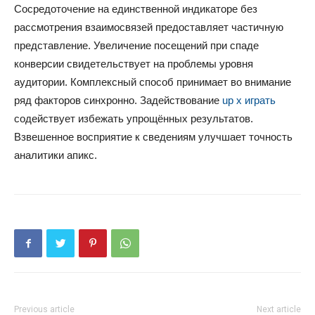
Сосредоточение на единственной индикаторе без
рассмотрения взаимосвязей предоставляет частичную
представление. Увеличение посещений при спаде
конверсии свидетельствует на проблемы уровня
аудитории. Комплексный способ принимает во внимание
ряд факторов синхронно. Задействование
up x играть
содействует избежать упрощённых результатов.
Взвешенное восприятие к сведениям улучшает точность
аналитики апикс.
Previous article
Next article