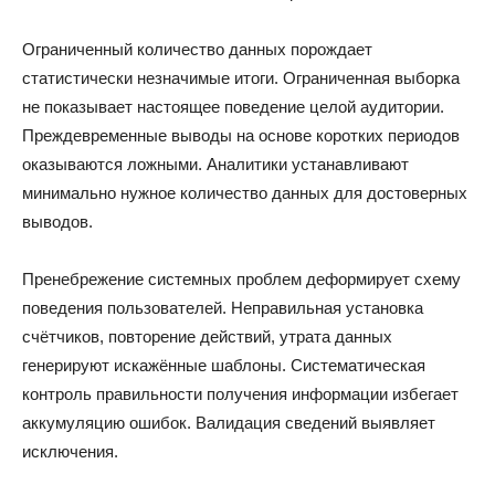
Ограниченный количество данных порождает
статистически незначимые итоги. Ограниченная выборка
не показывает настоящее поведение целой аудитории.
Преждевременные выводы на основе коротких периодов
оказываются ложными. Аналитики устанавливают
минимально нужное количество данных для достоверных
выводов.
Пренебрежение системных проблем деформирует схему
поведения пользователей. Неправильная установка
счётчиков, повторение действий, утрата данных
генерируют искажённые шаблоны. Систематическая
контроль правильности получения информации избегает
аккумуляцию ошибок. Валидация сведений выявляет
исключения.