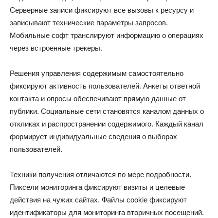
Серверные записи фиксируют все вызовы к ресурсу и
записывают технические параметры запросов.
Мобильные софт транслируют информацию о операциях
через встроенные трекеры.
Решения управления содержимым самостоятельно
фиксируют активность пользователей. Анкеты ответной
контакта и опросы обеспечивают прямую данные от
публики. Социальные сети становятся каналом данных о
откликах и распространении содержимого. Каждый канал
формирует индивидуальные сведения о выборах
пользователей.
Техники получения отличаются по мере подробности.
Пиксели мониторинга фиксируют визиты и целевые
действия на чужих сайтах. Файлы cookie фиксируют
идентификаторы для мониторинга вторичных посещений.