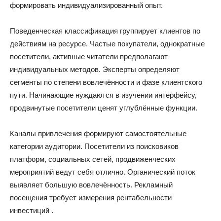
формировать индивидуализированный опыт.
Поведенческая классификация группирует клиентов по
действиям на ресурсе. Частые покупатели, однократные
посетители, активные читатели предполагают
индивидуальных методов. Эксперты определяют
сегменты по степени вовлечённости и фазе клиентского
пути. Начинающие нуждаются в изучении интерфейсу,
продвинутые посетители ценят углублённые функции.
Каналы привлечения формируют самостоятельные
категории аудитории. Посетители из поисковиков
платформ, социальных сетей, продвиженческих
мероприятий ведут себя отлично. Органический поток
выявляет большую вовлечённость. Рекламный
посещения требует измерения рентабельности
инвестиций .