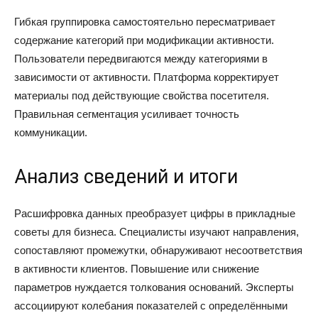
Гибкая группировка самостоятельно пересматривает
содержание категорий при модификации активности.
Пользователи передвигаются между категориями в
зависимости от активности. Платформа корректирует
материалы под действующие свойства посетителя.
Правильная сегментация усиливает точность
коммуникации.
Анализ сведений и итоги
Расшифровка данных преобразует цифры в прикладные
советы для бизнеса. Специалисты изучают направления,
сопоставляют промежутки, обнаруживают несоответствия
в активности клиентов. Повышение или снижение
параметров нуждается толкования оснований. Эксперты
ассоциируют колебания показателей с определёнными