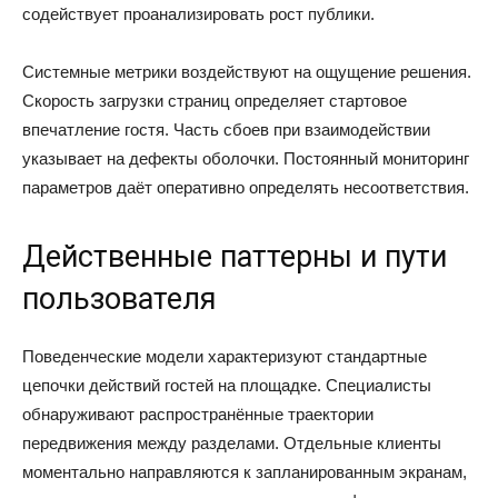
содействует проанализировать рост публики.
Системные метрики воздействуют на ощущение решения.
Скорость загрузки страниц определяет стартовое
впечатление гостя. Часть сбоев при взаимодействии
указывает на дефекты оболочки. Постоянный мониторинг
параметров даёт оперативно определять несоответствия.
Действенные паттерны и пути
пользователя
Поведенческие модели характеризуют стандартные
цепочки действий гостей на площадке. Специалисты
обнаруживают распространённые траектории
передвижения между разделами. Отдельные клиенты
моментально направляются к запланированным экранам,