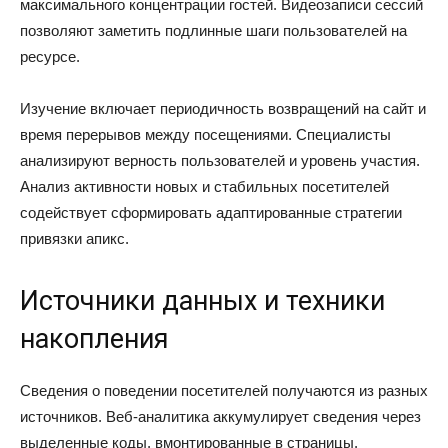
максимального концентрации гостей. Видеозаписи сессий
позволяют заметить подлинные шаги пользователей на
ресурсе.
Изучение включает периодичность возвращений на сайт и
время перерывов между посещениями. Специалисты
анализируют верность пользователей и уровень участия.
Анализ активности новых и стабильных посетителей
содействует сформировать адаптированные стратегии
привязки апикс.
Источники данных и техники
накопления
Сведения о поведении посетителей получаются из разных
источников. Веб-аналитика аккумулирует сведения через
выделенные коды, вмонтированные в страницы.