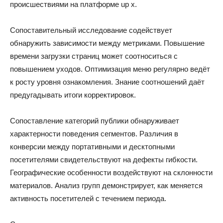
происшествиями на платформе up x.
Сопоставительный исследование содействует
обнаружить зависимости между метриками. Повышение
времени загрузки страниц может соотноситься с
повышением уходов. Оптимизация меню регулярно ведёт
к росту уровня ознакомления. Знание соотношений даёт
предугадывать итоги корректировок.
Сопоставление категорий публики обнаруживает
характерности поведения сегментов. Различия в
конверсии между портативными и десктопными
посетителями свидетельствуют на дефекты гибкости.
Географические особенности воздействуют на склонности
материалов. Анализ групп демонстрирует, как меняется
активность посетителей с течением периода.