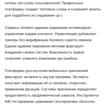
потока, поступках пользователей. Профильные
платформы создают тепловые схемы и сохраняют визиты
для подробного исследования up x.
Сервисы тегового администрирования оптимизируют
управление кодами контроля. Управляющие добавляют
трекеры без модификации базового скрипта экранов.
Единое администрирование метками форсирует
внедрение свежих систем. Версионность правок
позволяет отменять изменения при ошибках.
Платформы для изучения мобильных приложений
фиксируют активность внутри программ. Эксперты
получают информацию об установках, открытиях,
применении функций. Системы присвоения определяют
продуктивность продвиженческих каналов. Инструменты
A/B-тестирования сравнивают альтернативы оболочки.