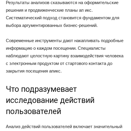
Результаты анализов сказываются на оформительские
решения и продвиженческие планы ап икс.
Систематический подход становится фундаментом для
выбора аргументированных бизнес-решений.
Современные инструменты дают накапливать подробные
информацию о каждом посещении. Специалисты
наблюдают целостную картину взаимодействия человека
с электронным продуктом от стартового контакта до
закрытия посещения апикс.
Что подразумевает
исследование действий
пользователей
Анализ действий пользователей включает значительный