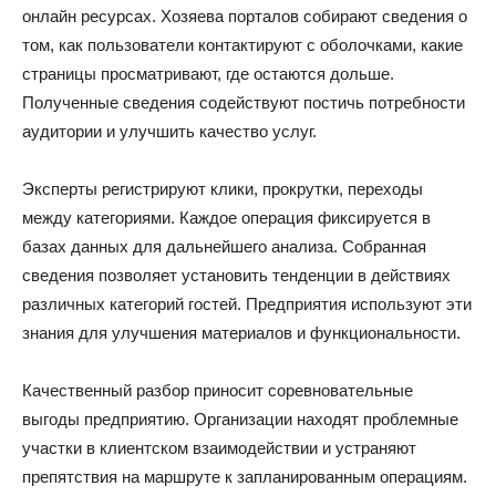
онлайн ресурсах. Хозяева порталов собирают сведения о
том, как пользователи контактируют с оболочками, какие
страницы просматривают, где остаются дольше.
Полученные сведения содействуют постичь потребности
аудитории и улучшить качество услуг.
Эксперты регистрируют клики, прокрутки, переходы
между категориями. Каждое операция фиксируется в
базах данных для дальнейшего анализа. Собранная
сведения позволяет установить тенденции в действиях
различных категорий гостей. Предприятия используют эти
знания для улучшения материалов и функциональности.
Качественный разбор приносит соревновательные
выгоды предприятию. Организации находят проблемные
участки в клиентском взаимодействии и устраняют
препятствия на маршруте к запланированным операциям.