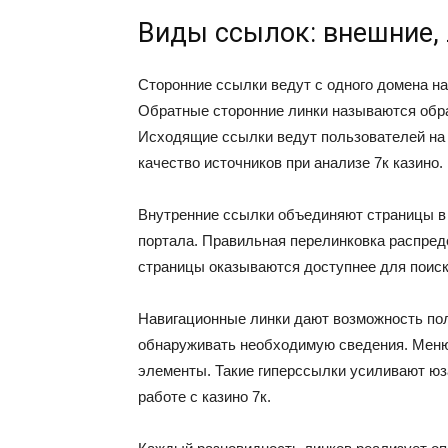
Виды ссылок: внешние,
Сторонние ссылки ведут с одного домена на
Обратные сторонние линки называются обра
Исходящие ссылки ведут пользователей на
качество источников при анализе 7к казино.
Внутренние ссылки объединяют страницы в 
портала. Правильная перелинковка распред
страницы оказываются доступнее для поиск
Навигационные линки дают возможность пол
обнаруживать необходимую сведения. Меню
элементы. Такие гиперссылки усиливают юз
работе с казино 7к.