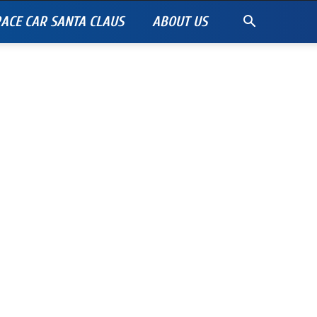
ACE CAR SANTA CLAUS
ABOUT US