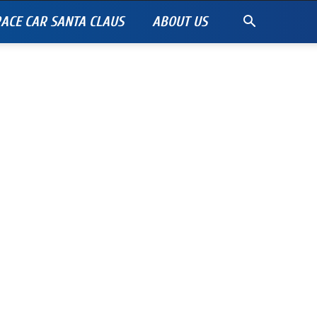
ACE CAR SANTA CLAUS
ABOUT US