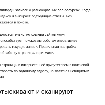
лиарды записей о разнообразных веб-ресурсах. Когда
индексу и выбирает подходящие ответы. Без
кажется в поиске.
амостоятельно, но хозяева сайтов могут
способствует поисковым роботам оперативнее
ровать текущие записи. Правильная настройка
 обработку страниц алгоритмами.
 страницы в интернете и её присутствием в поисковой
твовать по заданному адресу, но являться невидимым
ми.
отыскивают и сканируют