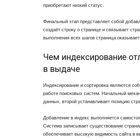
приобретают низкий статус.
Финальный этап представляет собой добав
создаёт строку о странице и связывает ст
выполнения всех шагов страница оказывает
Чем индексирование отл
в выдаче
Индексирование и сортировка являются соб
работе поисковых систем. Начальный механ
данных, второй устанавливает позицию стр
Добавление в индекс выполняется самостоя
Система записывает существование страниц
обеспечивает высокую видимость сайта в в