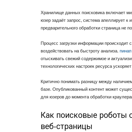
Хранилище данных поисковика включает мил
юзер задаёт запрос, система апеллирует к 
предварительного обработки страница не по
Процесс загрузки информации происходит с
воздействовать на быстроту анализа.
пинап
отыскивать свежий содержимое и актуализи
технологических настроек ресурса ускоряет
Критично понимать разницу между наличием
базе. Опубликованный контент может сущес
для юзеров до момента обработки краулера
Как поисковые роботы 
веб‑страницы