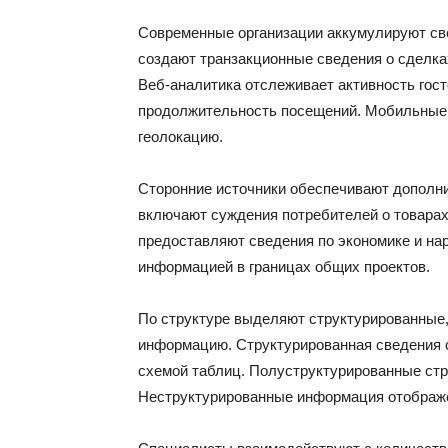
Современные организации аккумулируют све
создают транзакционные сведения о сделка
Веб-аналитика отслеживает активность гост
продолжительность посещений. Мобильные 
геолокацию.
Сторонние источники обеспечивают дополн
включают суждения потребителей о товара
предоставляют сведения по экономике и н
информацией в границах общих проектов.
По структуре выделяют структурированные,
информацию. Структурированная сведения 
схемой таблиц. Полуструктурированные ст
Неструктурированные информация отображен