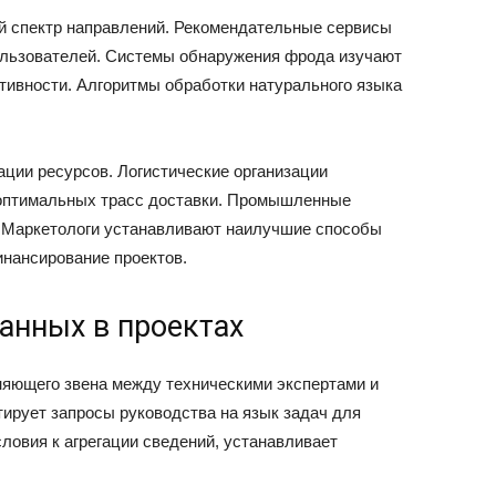
й спектр направлений. Рекомендательные сервисы
ользователей. Системы обнаружения фрода изучают
тивности. Алгоритмы обработки натурального языка
ии ресурсов. Логистические организации
 оптимальных трасс доставки. Промышленные
. Маркетологи устанавливают наилучшие способы
нансирование проектов.
анных в проектах
яющего звена между техническими экспертами и
ирует запросы руководства на язык задач для
ловия к агрегации сведений, устанавливает