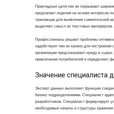
Прикладные цели пин ап покрывают широки
предлагают изделия на основе интересов п
транзакции для выявления сомнительной ак
выделяют смысл из текстовых материалов.
Профессионалы решают проблемы оптимизац
задействуют пин ап казино для построения
организации предсказывают нужду в сырье
привлечения потребителей и определяют фи
Значение специалиста д
Эксперт данных выполняет функцию соедин
бизнес-подразделениями. Специалист адапт
разработчиков. Специалист формулирует ус
необходимые каналы и структуры хранения.