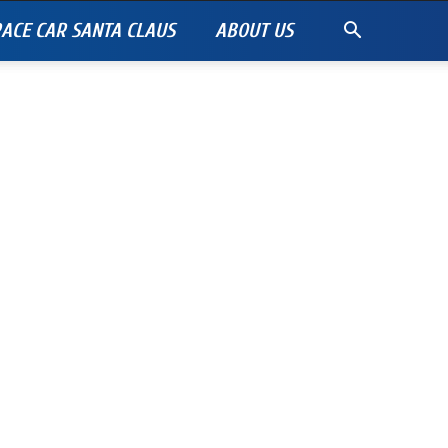
ACE CAR SANTA CLAUS
ABOUT US