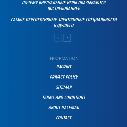
ПОЧЕМУ ВИРТУАЛЬНЫЕ ИГРЫ ОКАЗЫВАЮТСЯ
ВОСТРЕБОВАННЕЕ
САМЫЕ ПЕРСПЕКТИВНЫЕ ЭЛЕКТРОННЫЕ СПЕЦИАЛЬНОСТИ
БУДУЩЕГО
INFORMATION
IMPRINT
PRIVACY POLICY
SITEMAP
TERMS AND CONDITIONS
ABOUT RACEMAG
CONTACT