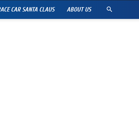
ACE CAR SANTA CLAUS
ABOUT US