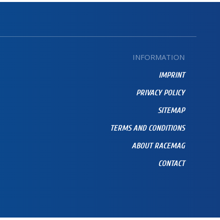
INFORMATION
IMPRINT
PRIVACY POLICY
SITEMAP
TERMS AND CONDITIONS
ABOUT RACEMAG
CONTACT