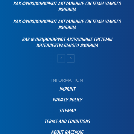
КАК ФУНКЦИОНИРУЮТ АКТУАЛЬНЫЕ СИСТЕМЫ УМНОГО
ЖИЛИЩА
КАК ФУНКЦИОНИРУЮТ АКТУАЛЬНЫЕ СИСТЕМЫ УМНОГО
ЖИЛИЩА
КАК ФУНКЦИОНИРУЮТ АКТУАЛЬНЫЕ СИСТЕМЫ
ИНТЕЛЛЕКТУАЛЬНОГО ЖИЛИЩА
INFORMATION
IMPRINT
PRIVACY POLICY
SITEMAP
TERMS AND CONDITIONS
ABOUT RACEMAG