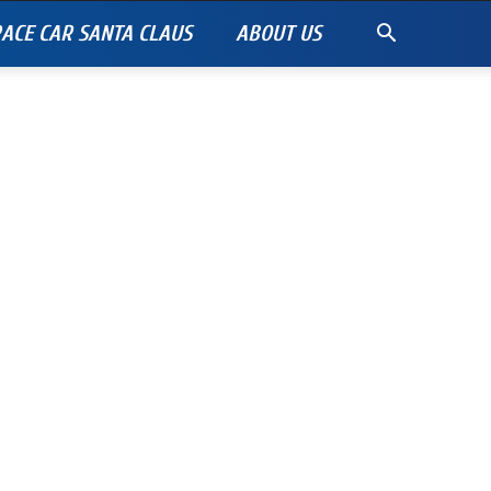
ACE CAR SANTA CLAUS
ABOUT US