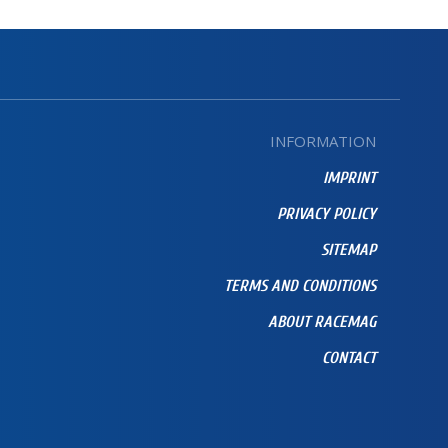
INFORMATION
IMPRINT
PRIVACY POLICY
SITEMAP
TERMS AND CONDITIONS
ABOUT RACEMAG
CONTACT