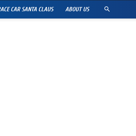
ACE CAR SANTA CLAUS
ABOUT US